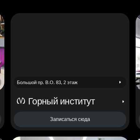
Большой пр. В.О. 83, 2 этаж
Горный институт
Записаться сюда