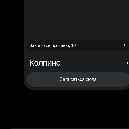
Заводской проспект, 10
Колпино
Записаться сюда