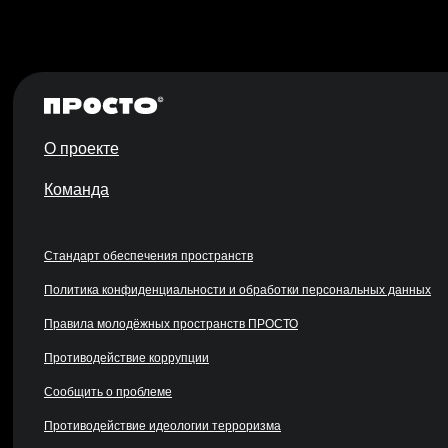
О проекте
Команда
Стандарт обеспечения пространств
Политика конфиденциальности и обработки персональных данных
Правила молодёжных пространств ПРОСТО
Противодействие коррупции
Сообщить о проблеме
Противодействие идеологии терроризма