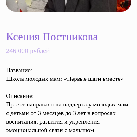
Ксения Постникова
246 000 рублей
Название:
Школа молодых мам: «Первые шаги вместе»
Описание:
Проект направлен на поддержку молодых мам
с детьми от 3 месяцев до 3 лет в вопросах
воспитания, развития и укрепления
эмоциональной связи с малышом