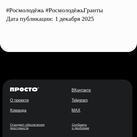
#Росмолодёжь #РосмолодёжьГранты
Дата публикации: 1 декабря 2025
ВКонтакте
О проекте
Telegram
Команда
MAX
Стандарт обеспечения
Сообщить
пространств
о проблеме