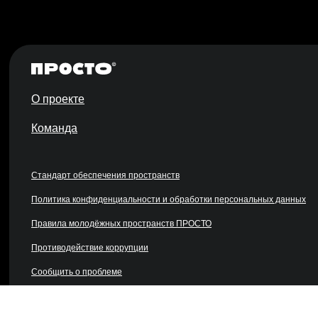
О проекте
Команда
Стандарт обеспечения пространств
Политика конфиденциальности и обработки персональных данных
Правила молодёжных пространств ПРОСТО
Противодействие коррупции
Сообщить о проблеме
Противодействие идеологии терроризма