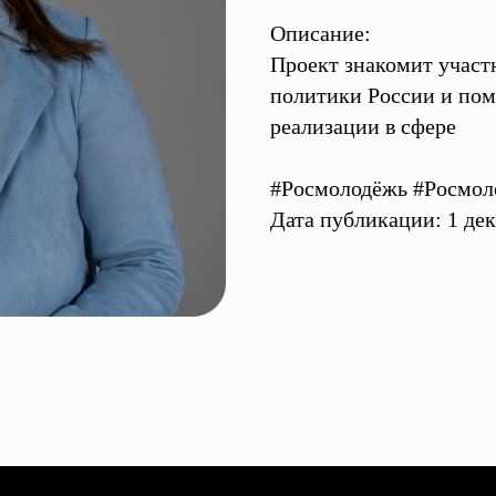
Описание:
Проект знакомит участ
политики России и пом
реализации в сфере
#Росмолодёжь #Росмол
Дата публикации: 1 дек