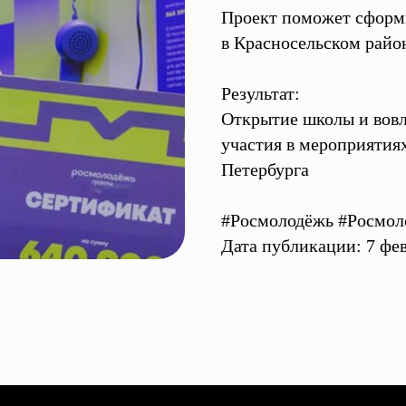
Проект поможет сформи
в Красносельском райо
Результат:
Открытие школы и вовл
участия в мероприятия
Петербурга
#Росмолодёжь #Росмол
Дата публикации: 7 фе