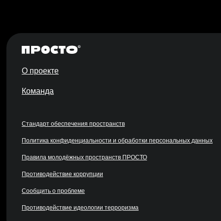
О проекте
Команда
Стандарт обеспечения пространств
Политика конфиденциальности и обработки персональных данных
Правила молодёжных пространств ПРОСТО
Противодействие коррупции
Сообщить о проблеме
Противодействие идеологии терроризма