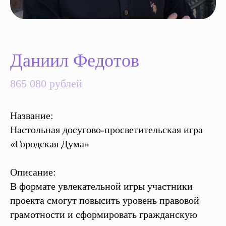
Даниил Федотов
865 080 рублей
Название:
Настольная досугово-просветительская игра
«Городская Дума»
Описание:
В формате увлекательной игры участники
проекта смогут повысить уровень правовой
грамотности и сформировать гражданскую