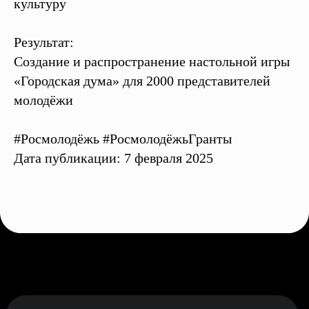
культуру
Результат:
Создание и распространение настольной игры
«Городская дума» для 2000 представителей
молодёжи
#Росмолодёжь #РосмолодёжьГранты
Дата публикации: 7 февраля 2025