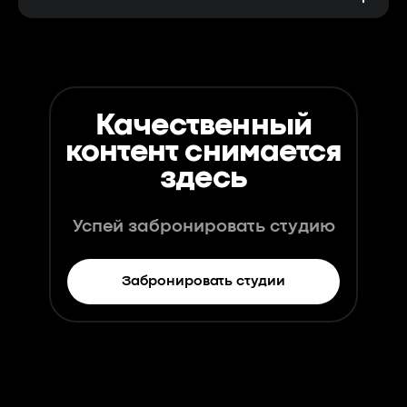
Качественный
контент снимается
здесь
Успей забронировать студию
Забронировать студии