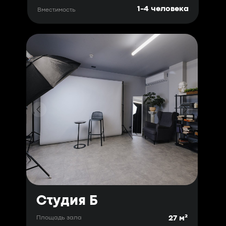
1-4 человека
Вместимость
Студия Б
27 м²
Площадь зала