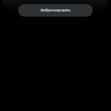
Забронировать