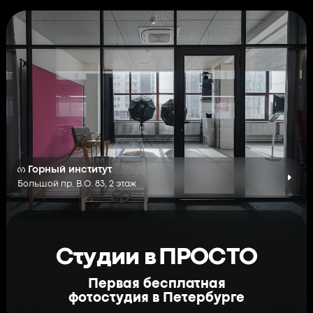
Горный институт
Большой пр. В.О. 83, 2 этаж
Студии в ПРОСТО
Первая бесплатная
фотостудия в Петербурге