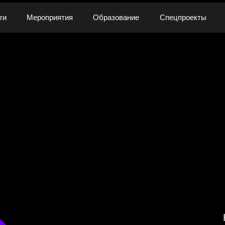
ги
Мероприятия
Образование
Спецпроекты