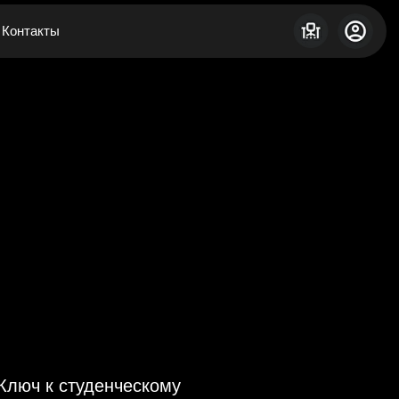
Контакты
Ключ к студенческому