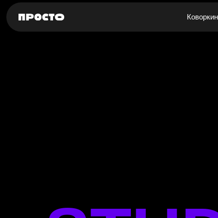
Коворкин