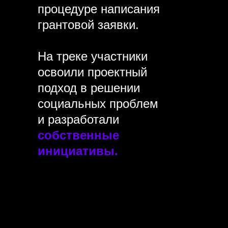
процедуре написания
грантовой заявки.
На треке участники
освоили проектный
подход в решении
социальных проблем
и разработали
собственные
инициативы.