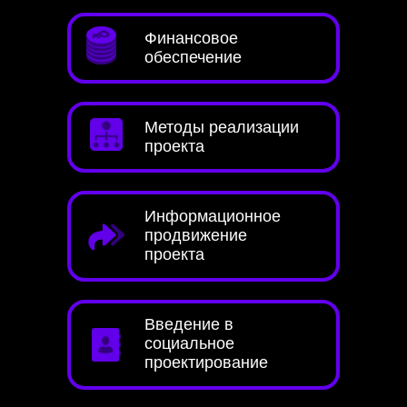
Финансовое
обеспечение
Методы реализации
проекта
Информационное
продвижение
проекта
Введение в
социальное
проектирование