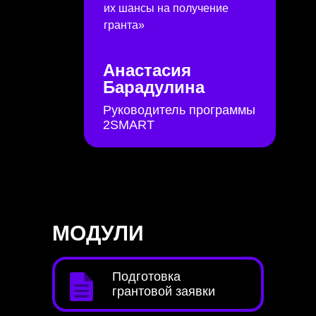
их шансы на получение
гранта»
Анастасия
Барадулина
Руководитель программы
2SMART
МОДУЛИ
Подготовка
грантовой заявки