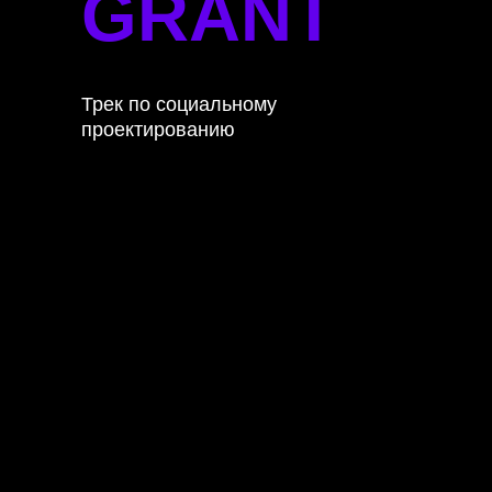
GRANT
Трек по социальному
проектированию