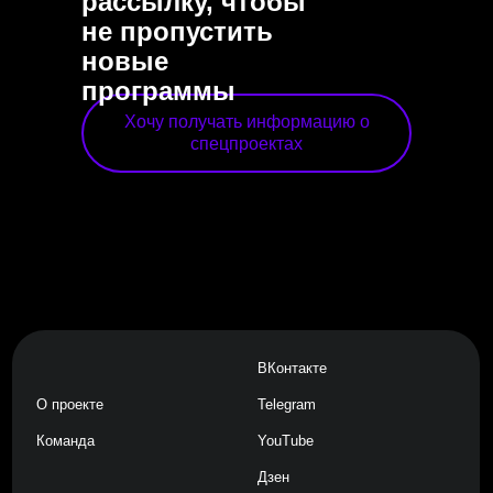
рассылку, чтобы
не пропустить
новые
программы
Хочу получать информацию о
спецпроектах
ВКонтакте
О проекте
Telegram
Команда
YouTube
Дзен