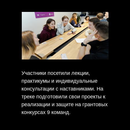
Участники посетили лекции,
практикумы и индивидуальные
консультации с наставниками. На
треке подготовили свои проекты к
реализации и защите на грантовых
конкурсах 9 команд.