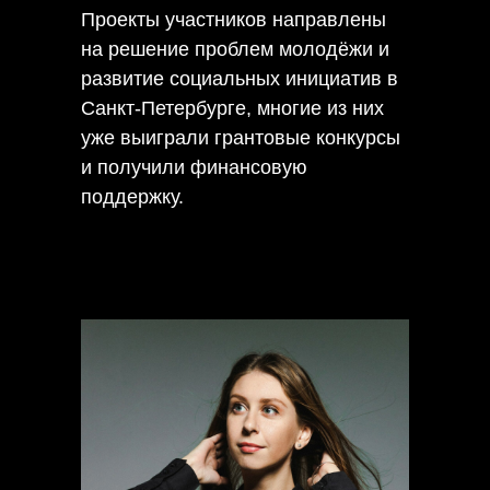
Проекты участников направлены
на решение проблем молодёжи и
развитие социальных инициатив в
Санкт-Петербурге, многие из них
уже выиграли грантовые конкурсы
и получили финансовую
поддержку.