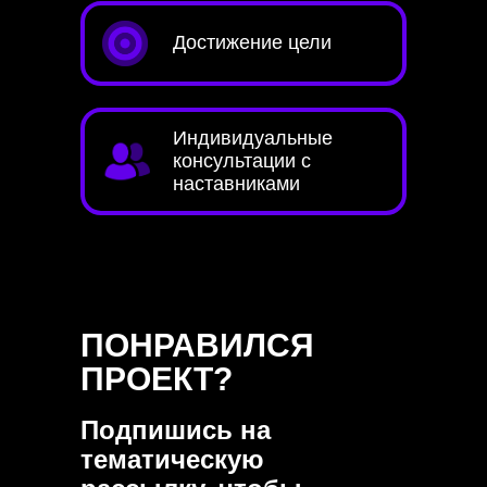
Достижение цели
Индивидуальные
консультации с
наставниками
ПОНРАВИЛСЯ
ПРОЕКТ?
Подпишись на
тематическую