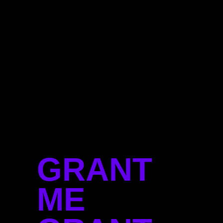
GRANT
ME