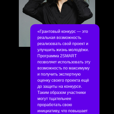
«Грантовый конкурс — это
реальная возможность
реализовать свой проект и
улучшить жизнь молодёжи.
Программа 2SMART
позволяет использовать эту
возможность по максимуму
и получить экспертную
оценку своего проекта ещё
до защиты на конкурсе.
Таким образом участники
могут тщательнее
проработать свою
инициативу, что повышает