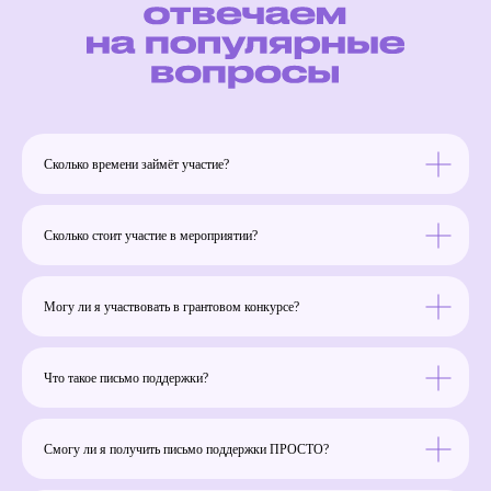
Сколько времени займёт участие?
Сколько стоит участие в мероприятии?
Могу ли я участвовать в грантовом конкурсе?
Что такое письмо поддержки?
Смогу ли я получить письмо поддержки ПРОСТО?