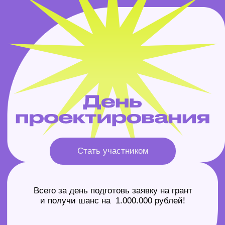
Стать участником
Всего за день подготовь заявку на грант
и получи шанс на 1.000.000 рублей!
8 апреля 17:00-21:00
Бесплатно для лиц 14-35 лет
Новоизмайловский пр. 48