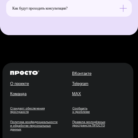
Как будут проходить консультации?
ВКонтакте
О проекте
Telegram
Команда
MAX
Стандарт обеспечения
Сообщить
пространств
о проблеме
Политика конфиденциальности
Правила молодёжных
пространств ПРОСТО
и обработки персональных
данных