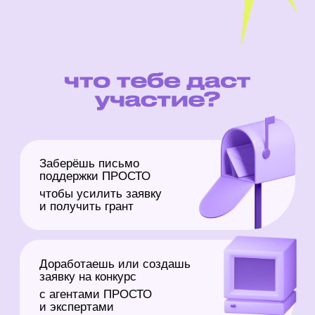
с 17:00 – 21:00