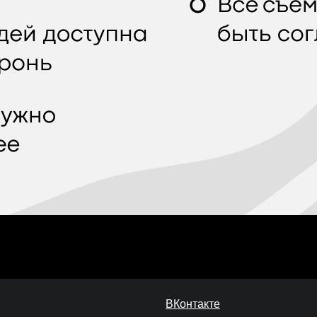
ВКонтакте