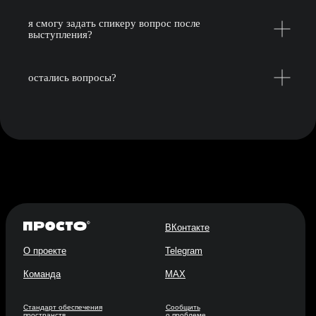
я смогу задать спикеру вопрос после
выступления?
остались вопросы?
ВКонтакте
О проекте
Telegram
Команда
MAX
Стандарт обеспечения
Сообщить
пространств
о проблеме