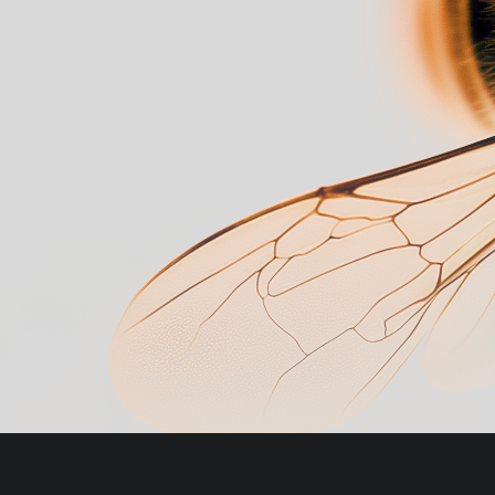
СТАТЬ УЧАСТНИКОМ
СМОТРЕТЬ ПРОГРАММУ