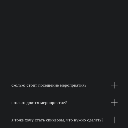
сколько стоит посещение мероприятия?
сколько длится мероприятие?
я тоже хочу стать спикером, что нужно сделать?