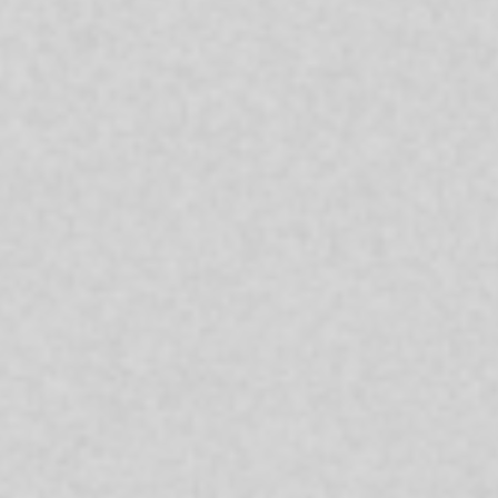
СТАТЬ УЧАСТНИКОМ