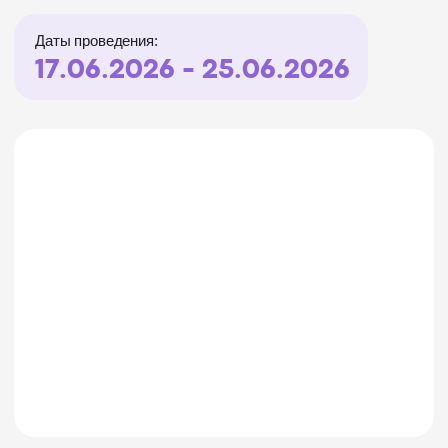
Даты проведения:
17.06.2026 - 25.06.2026
Факультатив
Визуальные смыслы