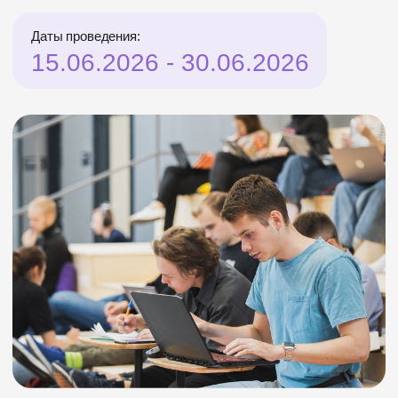
Даты проведения:
15.06.2026 - 30.06.2026
Трек
Трансляторы смыслов