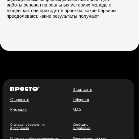
ВКонтакте
О проекте
Telegram
Команда
MAX
Стандарт обеспечения
Сообщить
пространств
о проблеме
Политика конфиденциальности
Правила молодёжных