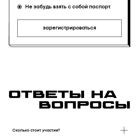
Сколько стоит участие?