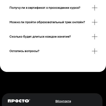
Получу ли я сертификат о прохождении курса?
Можно ли пройти образовательный трек онлайн?
Сколько будет длиться каждое занятие?
Остались вопросы?
ВКонтакте