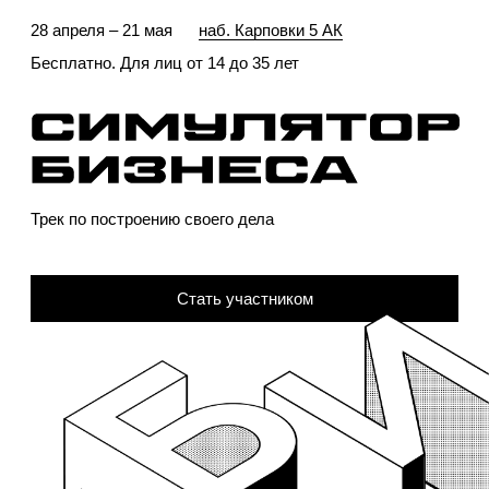
28 апреля – 21 мая
наб. Карповки 5 АК
Бесплатно. Для лиц от 14 до 35 лет
Трек по построению своего дела
Стать участником