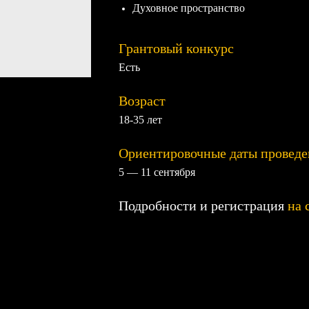
Духовное пространство
Грантовый конкурс
Есть
Возраст
18-35 лет
Ориентировочные даты проведе
5 — 11 сентября
Подробности и регистрация
на 