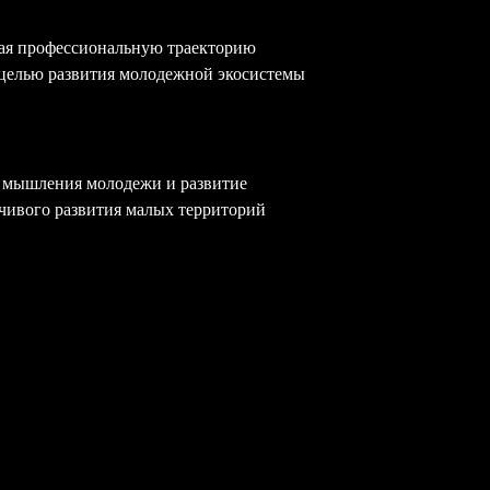
ая профессиональную траекторию
 целью развития молодежной экосистемы
 мышления молодежи и развитие
чивого развития малых территорий