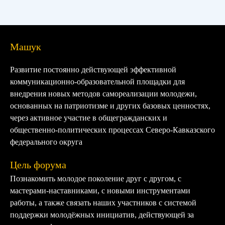
Машук
Развитие постоянно действующей эффективной
коммуникационно-образовательной площадки для
внедрения новых методов самореализации молодежи,
основанных на патриотизме и других базовых ценностях,
через активное участие в общегражданских и
общественно-политических процессах Северо-Кавказского
федерального округа
Цель форума
Познакомить молодое поколение друг с другом, с
мастерами-наставниками, с новыми инструментами
работы, а также связать наших участников с системой
поддержки молодёжных инициатив, действующей за