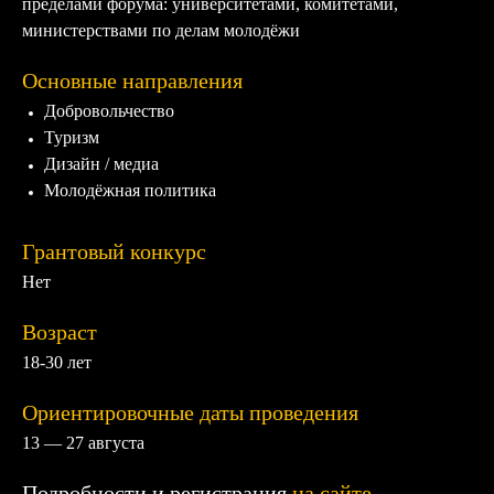
пределами форума: университетами, комитетами,
министерствами по делам молодёжи
Основные направления
Добровольчество
Туризм
Дизайн / медиа
Молодёжная политика
Грантовый конкурс
Нет
Возраст
18-30 лет
Ориентировочные даты проведения
13 — 27 августа
Подробности и регистрация
на сайте