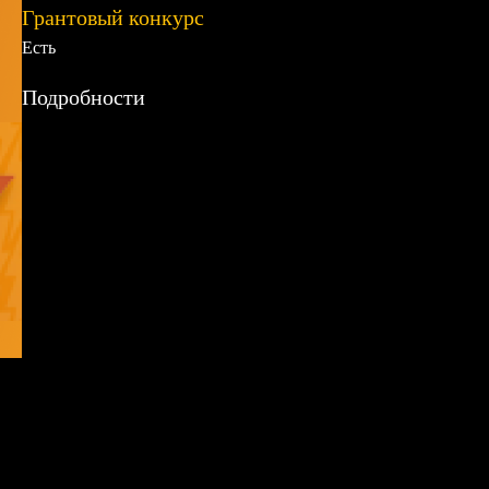
Грантовый конкурс
Есть
Подробности
здесь