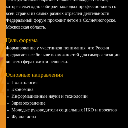
которая ежегодно собирает молодых профессионалов со
всей страны из самых разных отраслей деятельности.
Федеральный форум проходит летом в Солнечногорске,
Московская область.
Цель форума
Формирование у участников понимания, что Россия
предлагает все больше возможностей для самореализации
во всех сферах жизни человека.
Основные направления
Политология
Экономика
Информационные науки и технологии
Здравоохранение
Молодые руководители социальных НКО и проектов
Журналисты