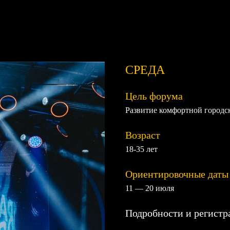
СРЕДА
Цель форума
Развитие комфортной городс
Возраст
18-35 лет
Ориентировочные даты
11 — 20 июля
Подробности и регист